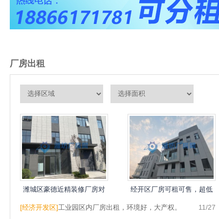
厂房出租
潍城区豪德近精装修厂房对
经开区厂房可租可售，超低
外出租，办公仓储都可
首付，可贷款，交通便利，
[经济开发区]
工业园区内厂房出租，环境好，大产权。
11/27